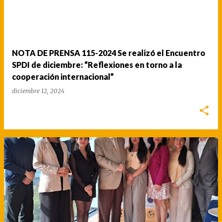
NOTA DE PRENSA 115-2024 Se realizó el Encuentro
SPDI de diciembre: “Reflexiones en torno a la
cooperación internacional”
diciembre 12, 2024