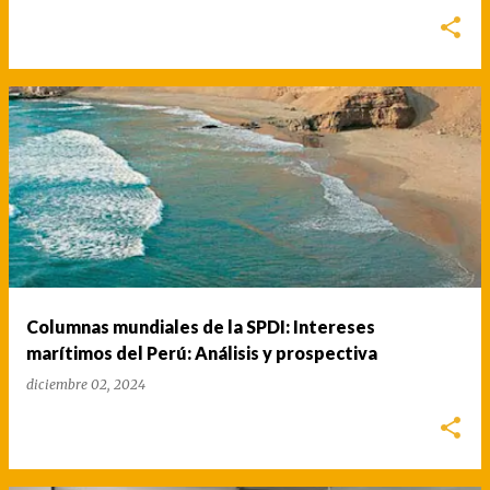
Columnas mundiales de la SPDI: Intereses
marítimos del Perú: Análisis y prospectiva
diciembre 02, 2024