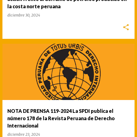
la costa norte peruana
diciembre 30, 2024
NOTA DE PRENSA 119-2024 La SPDI publica el
número 178 de la Revista Peruana de Derecho
Internacional
diciembre 23, 2024