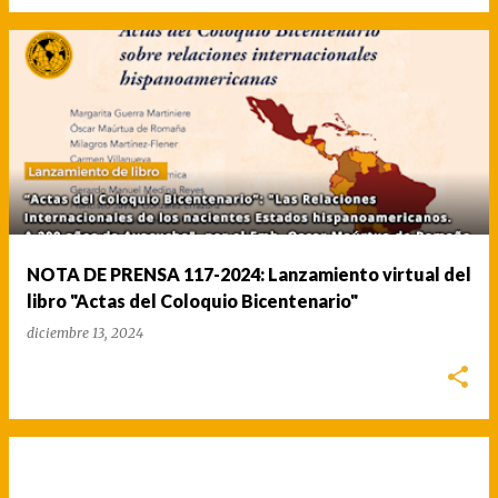
NOTA DE PRENSA 117-2024: Lanzamiento virtual del
libro "Actas del Coloquio Bicentenario"
diciembre 13, 2024