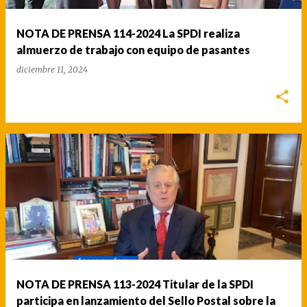
NOTA DE PRENSA 114-2024 La SPDI realiza
almuerzo de trabajo con equipo de pasantes
diciembre 11, 2024
NOTA DE PRENSA 113-2024 Titular de la SPDI
participa en lanzamiento del Sello Postal sobre la