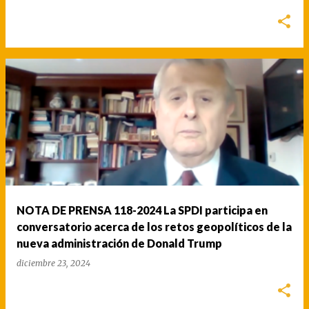
NOTA DE PRENSA 118-2024 La SPDI participa en
conversatorio acerca de los retos geopolíticos de la
nueva administración de Donald Trump
diciembre 23, 2024