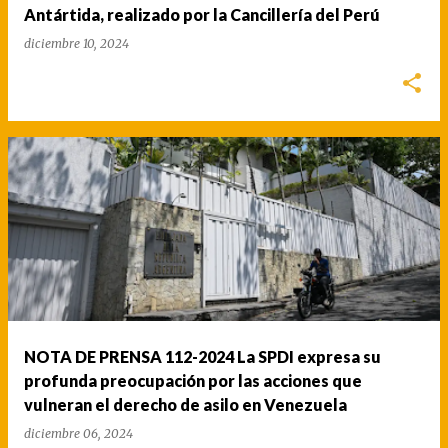
Antártida, realizado por la Cancillería del Perú
diciembre 10, 2024
NOTA DE PRENSA 112-2024 La SPDI expresa su
profunda preocupación por las acciones que
vulneran el derecho de asilo en Venezuela
diciembre 06, 2024