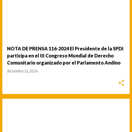
NOTA DE PRENSA 116-2024 El Presidente de la SPDI
participa en el III Congreso Mundial de Derecho
Comunitario organizado por el Parlamento Andino
diciembre 13, 2024