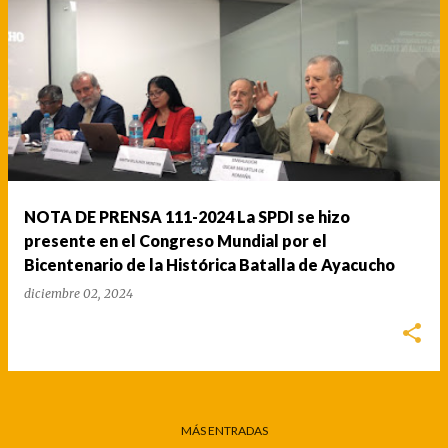
NOTA DE PRENSA 111-2024 La SPDI se hizo
presente en el Congreso Mundial por el
Bicentenario de la Histórica Batalla de Ayacucho
diciembre 02, 2024
MÁS ENTRADAS